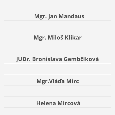
Mgr. Jan Mandaus
Mgr. Miloš Klikar
JUDr. Bronislava Gembčíková
Mgr.Vláďa Mirc
Helena Mircová