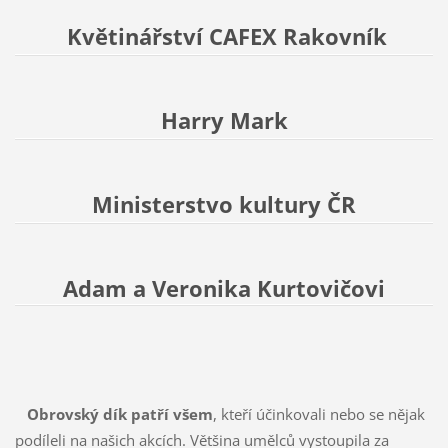
Květinářství CAFEX Rakovník
Harry Mark
Ministerstvo kultury ČR
Adam a Veronika Kurtovičovi
Obrovský dík patří všem
, kteří účinkovali nebo se nějak
podíleli na našich akcích. Většina umělců vystoupila za