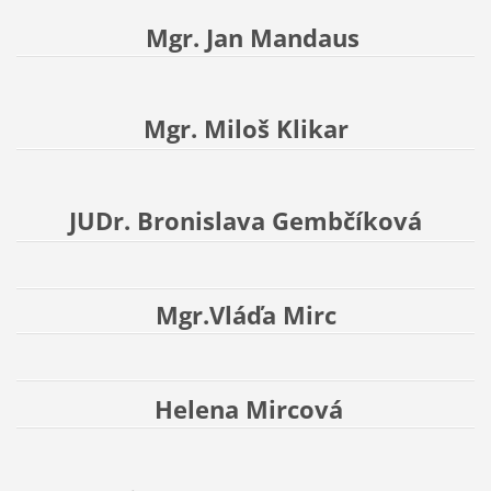
Mgr. Jan Mandaus
Mgr. Miloš Klikar
JUDr. Bronislava Gembčíková
Mgr.Vláďa Mirc
Helena Mircová