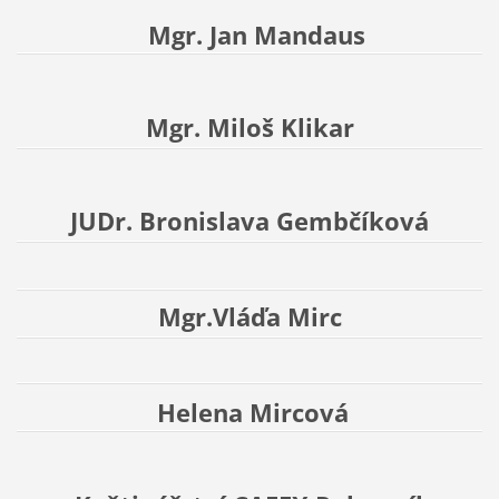
Mgr. Jan Mandaus
Mgr. Miloš Klikar
JUDr. Bronislava Gembčíková
Mgr.Vláďa Mirc
Helena Mircová