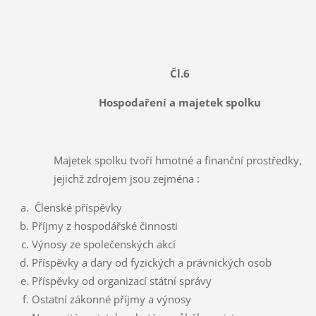
Čl.6
Hospodaření a majetek spolku
Majetek spolku tvoří hmotné a finanční prostředky,
jejichž zdrojem jsou zejména :
Členské příspěvky
Příjmy z hospodářské činnosti
Výnosy ze společenských akcí
Příspěvky a dary od fyzických a právnických osob
Příspěvky od organizací státní správy
Ostatní zákonné příjmy a výnosy