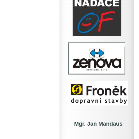
Mgr. Jan Mandaus