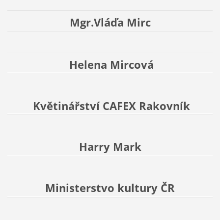
Mgr.Vláďa Mirc
Helena Mircová
Květinářství CAFEX Rakovník
Harry Mark
Ministerstvo kultury ČR