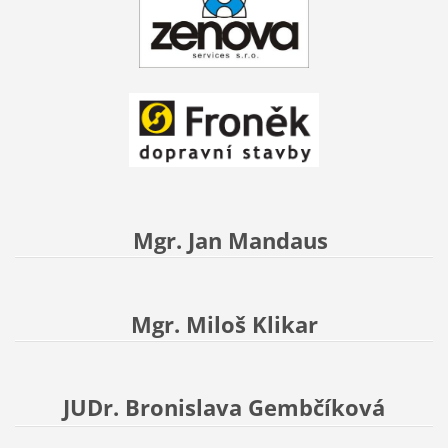
Mgr. Jan Mandaus
Mgr. Miloš Klikar
JUDr. Bronislava Gembčíková