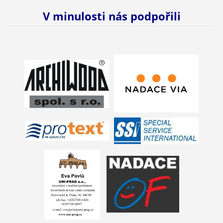
V minulosti nás podpořili