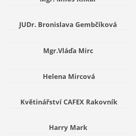
JUDr. Bronislava Gembčíková
Mgr.Vláďa Mirc
Helena Mircová
Květinářství CAFEX Rakovník
Harry Mark