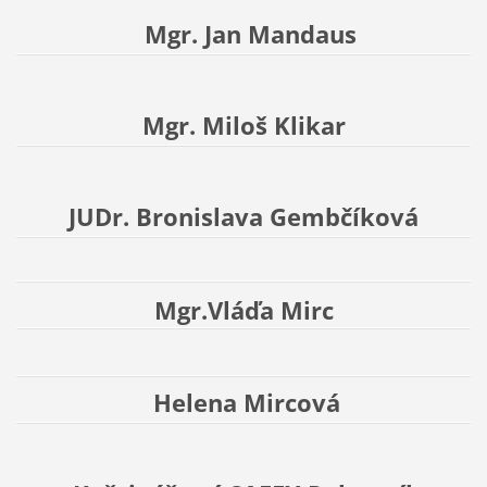
Mgr. Jan Mandaus
Mgr. Miloš Klikar
JUDr. Bronislava Gembčíková
Mgr.Vláďa Mirc
Helena Mircová