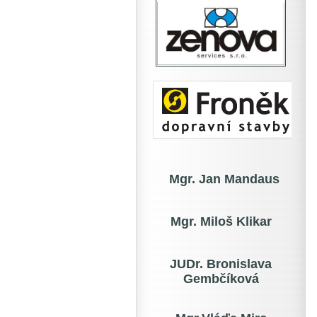
Mgr. Jan Mandaus
Mgr. Miloš Klikar
JUDr. Bronislava
Gembčíková