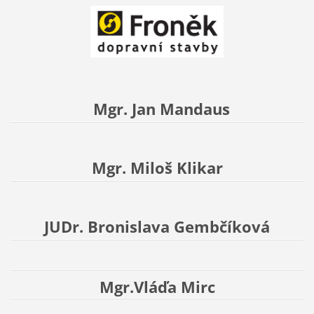
Mgr. Jan Mandaus
Mgr. Miloš Klikar
JUDr. Bronislava Gembčíková
Mgr.Vláďa Mirc