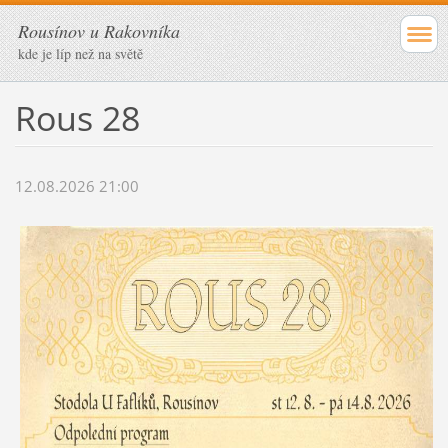
Rousínov u Rakovníka
kde je líp než na světě
Rous 28
12.08.2026 21:00