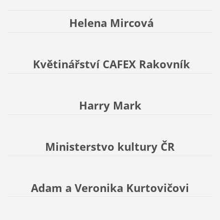
Helena Mircová
Květinářství CAFEX Rakovník
Harry Mark
Ministerstvo kultury ČR
Adam a Veronika Kurtovičovi