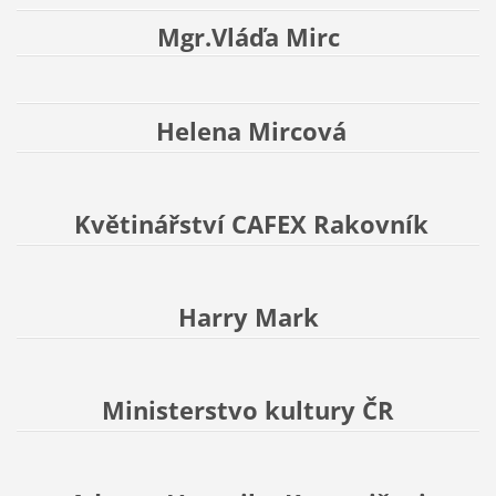
Mgr.Vláďa Mirc
Helena Mircová
Květinářství CAFEX Rakovník
Harry Mark
Ministerstvo kultury ČR