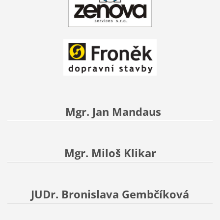
Mgr. Jan Mandaus
Mgr. Miloš Klikar
JUDr. Bronislava Gembčíková