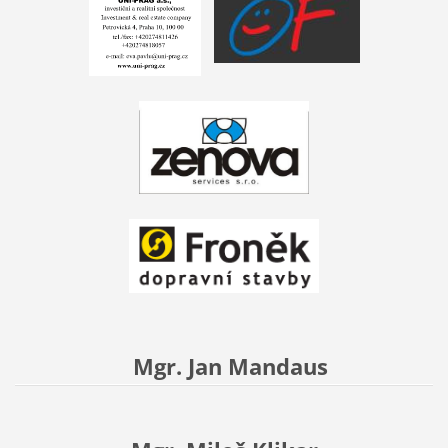
Mgr. Jan Mandaus