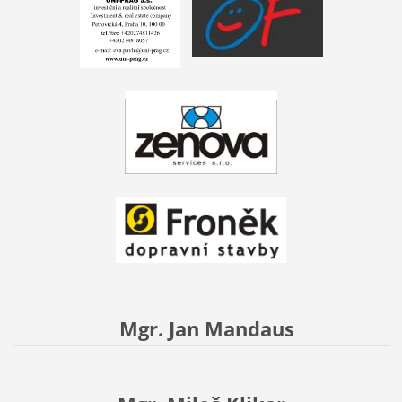
Mgr. Jan Mandaus