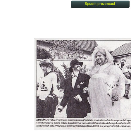
Spustit prezentaci