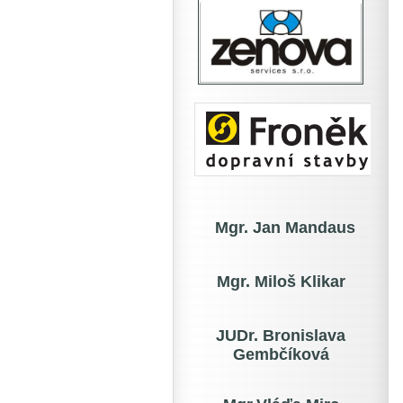
Mgr. Jan Mandaus
Mgr. Miloš Klikar
JUDr. Bronislava
Gembčíková