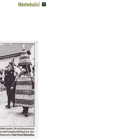
Následující